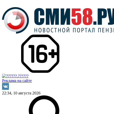
Реклама на сайте
22:34, 10 августа 2026