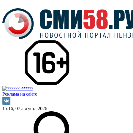
Реклама на сайте
15:16, 07 августа 2026