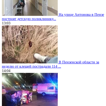
На улице Антонова в Пензе
построят детскую поликлинику...
13:03
В Пензенской области за
неделю от клещей пострадали 114 ...
14:04