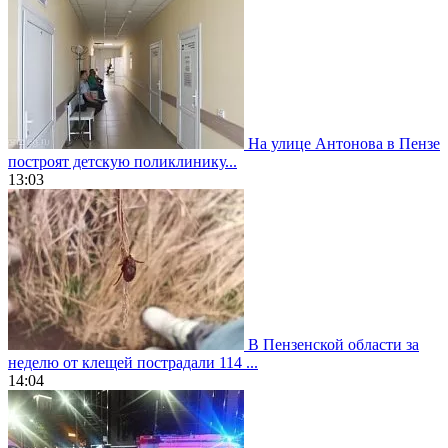
На улице Антонова в Пензе
построят детскую поликлинику...
13:03
В Пензенской области за
неделю от клещей пострадали 114 ...
14:04