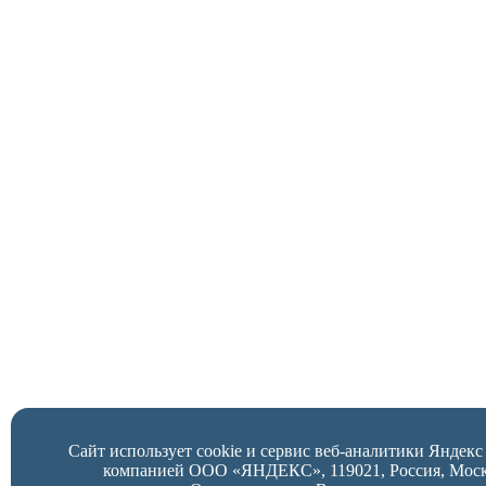
Сайт использует cookie и сервис веб-аналитики Яндек
компанией ООО «ЯНДЕКС», 119021, Россия, Москва,