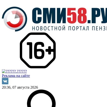
Реклама на сайте
20:36, 07 августа 2026