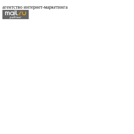
агентство интернет-маркетинга