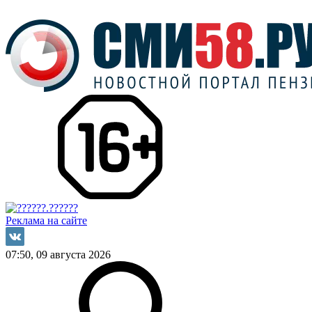
Реклама на сайте
07:50, 09 августа 2026