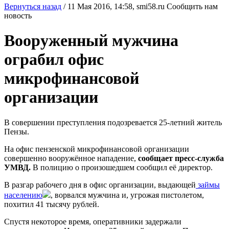
Вернуться назад
/
11 Мая 2016, 14:58,
smi58.ru
Сообщить нам
новость
Вооруженный мужчина
ограбил офис
микрофинансовой
организации
В совершении преступления подозревается 25-летний житель
Пензы.
На офис пензенской микрофинансовой организации
совершенно вооружённое нападение,
сообщает пресс-служба
УМВД.
В полицию о произошедшем сообщил её директор.
В разгар рабочего дня в офис организации, выдающей
займы
населению
, ворвался мужчина и, угрожая пистолетом,
похитил 41 тысячу рублей.
Спустя некоторое время, оперативники задержали