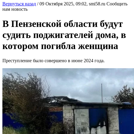
Вернуться назад
/
09 Октября 2025, 09:02,
smi58.ru
Сообщить
нам новость
В Пензенской области будут
судить поджигателей дома, в
котором погибла женщина
Преступление было совершено в июне 2024 года.