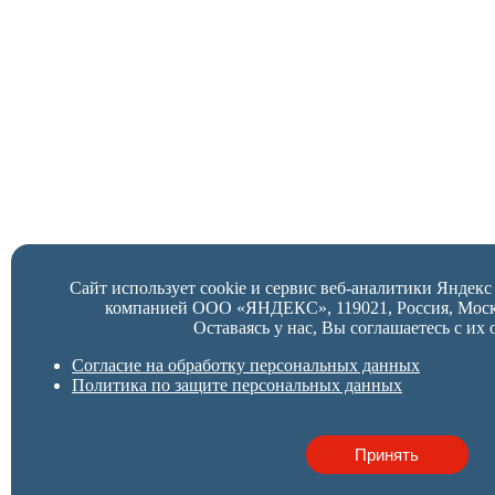
Сайт использует cookie и сервис веб-аналитики Яндек
компанией ООО «ЯНДЕКС», 119021, Россия, Москва,
Оставаясь у нас, Вы соглашаетесь с их 
Согласие на обработку персональных данных
Политика по защите персональных данных
Принять