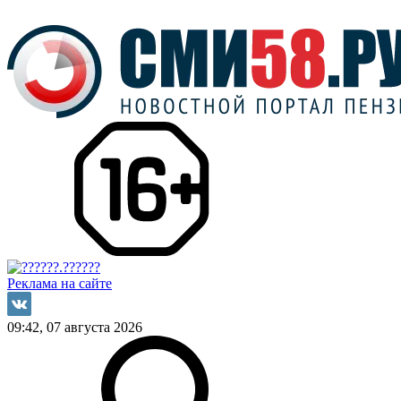
Реклама на сайте
09:42, 07 августа 2026