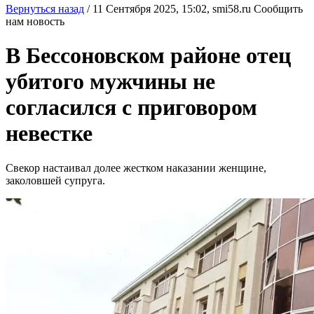
Вернуться назад
/
11 Сентября 2025, 15:02,
smi58.ru
Сообщить
нам новость
В Бессоновском районе отец
убитого мужчины не
согласился с приговором
невестке
Свекор настаивал долее жестком наказании женщине,
заколовшей супруга.