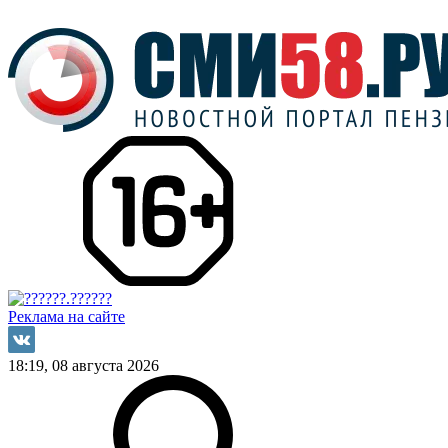
Реклама на сайте
18:19, 08 августа 2026