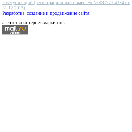
коммуникаций (регистрационный номер Эл № ФС77-64334 от
31.12.2015)
Разработка, создание и продвижение сайта:
агентство интернет-маркетинга