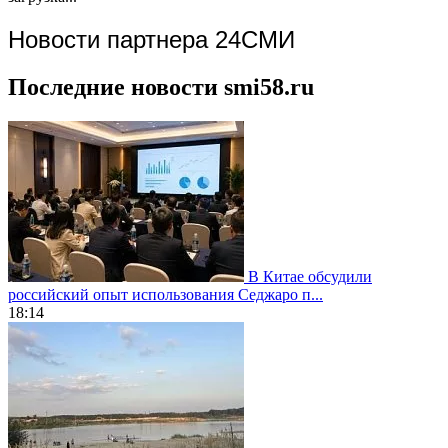
Новости партнера 24СМИ
Последние новости smi58.ru
В Китае обсудили
российский опыт использования Седжаро п...
18:14