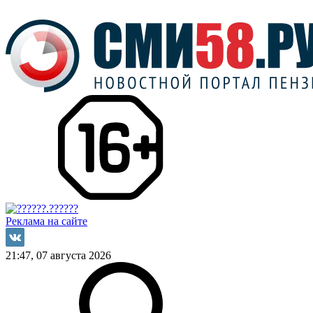
Реклама на сайте
21:47, 07 августа 2026