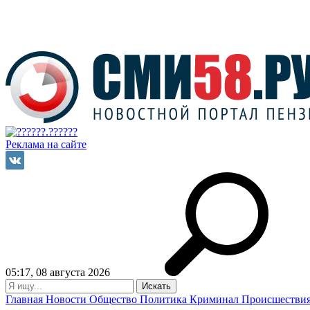
Реклама на сайте
05:17, 08 августа 2026
Главная
Новости
Общество
Политика
Криминал
Происшестви