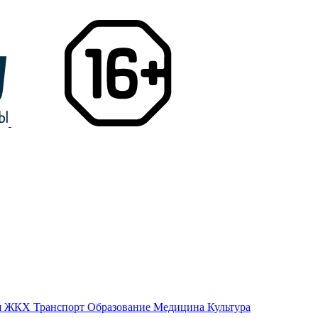
я
ЖКХ
Транспорт
Образование
Медицина
Культура