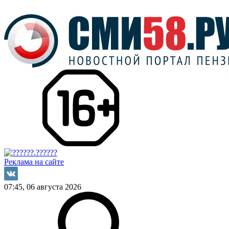
Реклама на сайте
07:45, 06 августа 2026