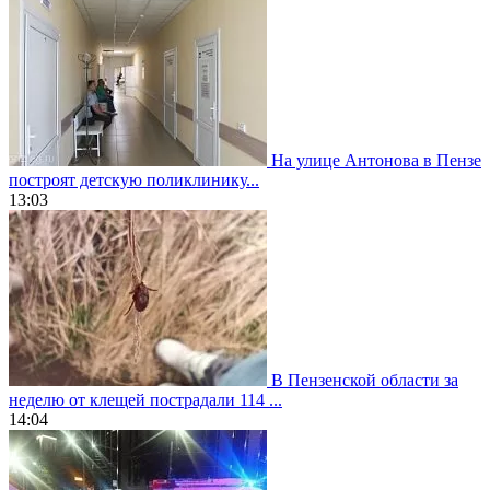
На улице Антонова в Пензе
построят детскую поликлинику...
13:03
В Пензенской области за
неделю от клещей пострадали 114 ...
14:04