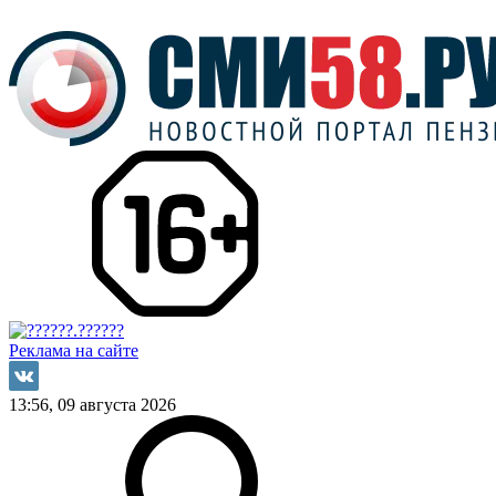
Реклама на сайте
13:56, 09 августа 2026