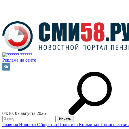
Реклама на сайте
04:10, 07 августа 2026
Главная
Новости
Общество
Политика
Криминал
Происшестви