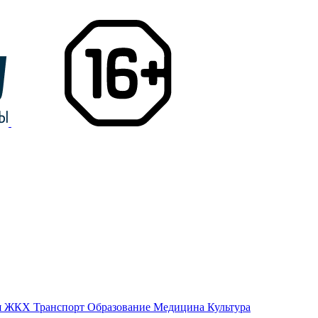
я
ЖКХ
Транспорт
Образование
Медицина
Культура