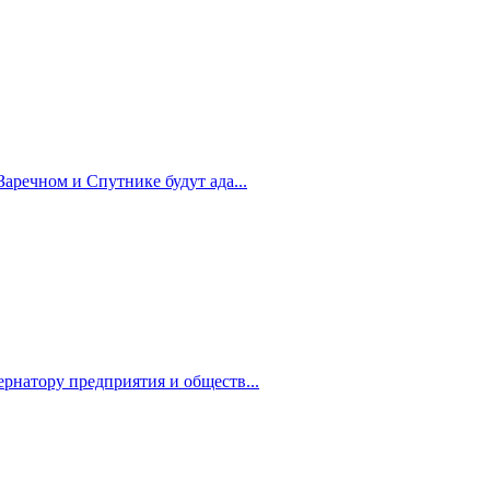
Заречном и Спутнике будут ада...
рнатору предприятия и обществ...