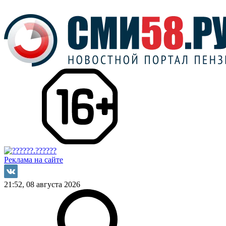
Реклама на сайте
21:52, 08 августа 2026