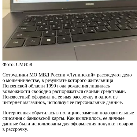
Фото: СМИ58
Сотрудники МО МВД России «Лунинский» расследуют дело
о мошенничестве, в результате которого жительница
Пензенской области 1990 года рождения лишилась
возможности свободно распоряжаться своими средствами.
Неизвестный оформил на ее имя рассрочку в одном из
интернет-магазинов, используя ее персональные данные.
Потерпевшая обратилась в полицию, заметив подозрительные
списания с банковской карты. Как выяснилось, ее личные
данные были использованы для оформления покупки товаров
в рассрочку.