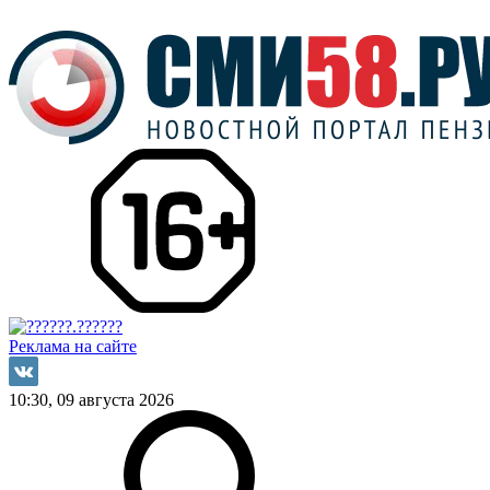
Реклама на сайте
10:30, 09 августа 2026