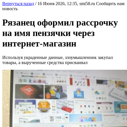
Вернуться назад
/
16 Июня 2026, 12:35,
smi58.ru
Сообщить нам
новость
Рязанец оформил рассрочку
на имя пензячки через
интернет-магазин
Используя украденные данные, злоумышленник закупал
товары, а вырученные средства присваивал