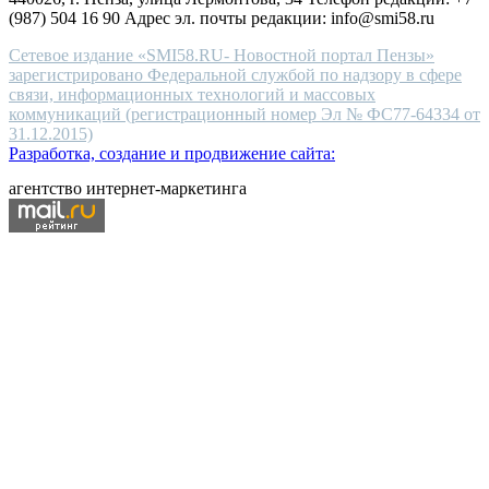
(987) 504 16 90 Адрес эл. почты редакции: info@smi58.ru
Сетевое издание «SMI58.RU- Новостной портал Пензы»
зарегистрировано Федеральной службой по надзору в сфере
связи, информационных технологий и массовых
коммуникаций (регистрационный номер Эл № ФС77-64334 от
31.12.2015)
Разработка, создание и продвижение сайта:
агентство интернет-маркетинга