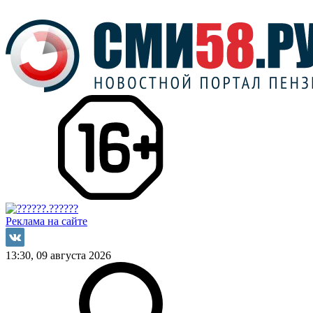
Реклама на сайте
13:30, 09 августа 2026