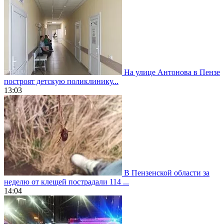
На улице Антонова в Пензе
построят детскую поликлинику...
13:03
В Пензенской области за
неделю от клещей пострадали 114 ...
14:04