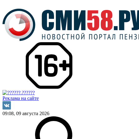
Реклама на сайте
09:08, 09 августа 2026