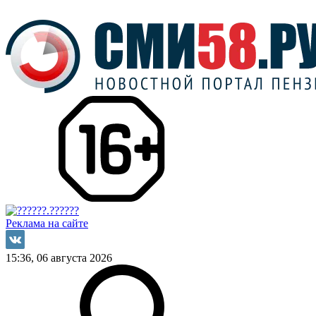
Реклама на сайте
15:36, 06 августа 2026