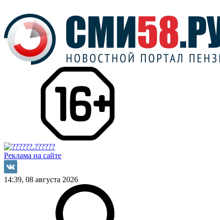
Реклама на сайте
14:39, 08 августа 2026