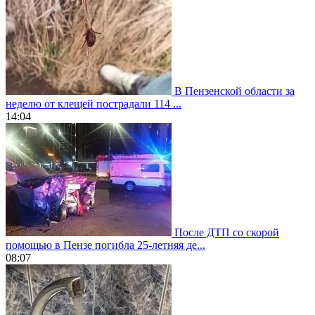
В Пензенской области за
неделю от клещей пострадали 114 ...
14:04
После ДТП со скорой
помощью в Пензе погибла 25-летняя де...
08:07