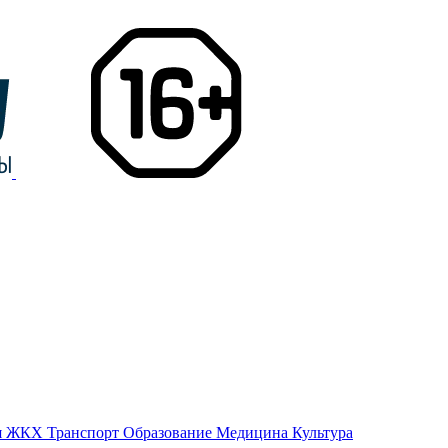
я
ЖКХ
Транспорт
Образование
Медицина
Культура