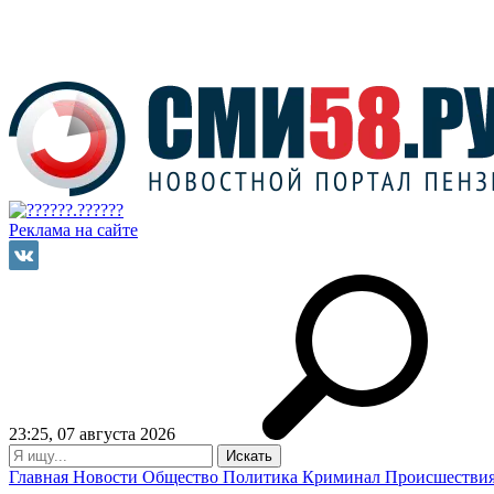
Реклама на сайте
23:25, 07 августа 2026
Главная
Новости
Общество
Политика
Криминал
Происшестви