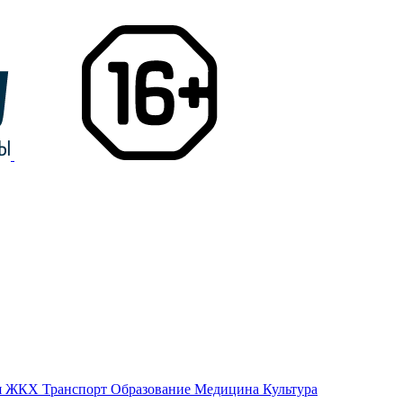
я
ЖКХ
Транспорт
Образование
Медицина
Культура