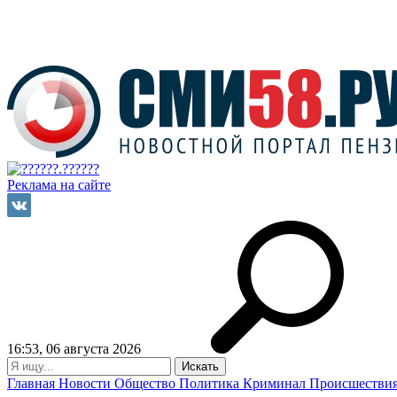
Реклама на сайте
16:53, 06 августа 2026
Главная
Новости
Общество
Политика
Криминал
Происшестви