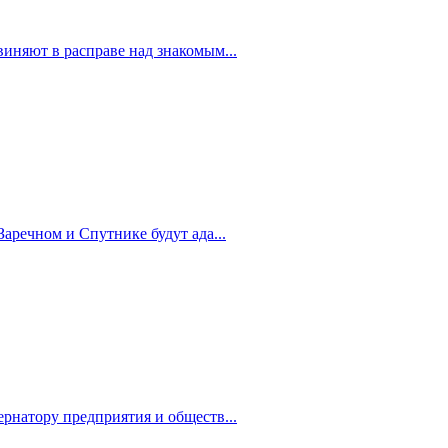
иняют в расправе над знакомым...
Заречном и Спутнике будут ада...
рнатору предприятия и обществ...