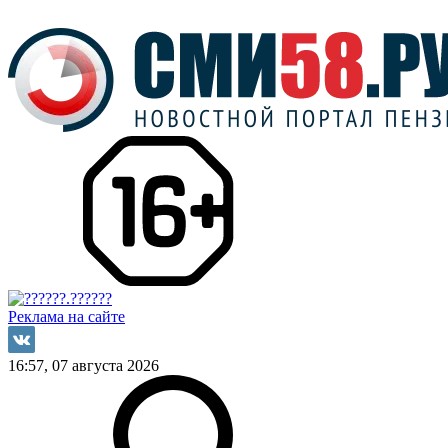
Реклама на сайте
16:57, 07 августа 2026