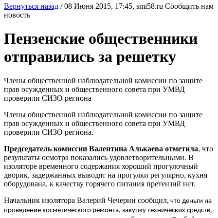
Вернуться назад
/
08 Июня 2015, 17:45,
smi58.ru
Сообщить нам
новость
Пензенские общественники
отправились за решетку
Члены общественной наблюдательной комиссии по защите
прав осужденных и общественного совета при УМВД
проверили СИЗО региона
Члены общественной наблюдательной комиссии по защите
прав осужденных и общественного совета при УМВД
проверили СИЗО региона.
Председатель комиссии Валентина Алькаева отметила
, что
результаты осмотра показались удовлетворительными. В
изоляторе временного содержания хороший прогулочный
дворик, задержанных выводят на прогулки регулярно, кухня
оборудована, к качеству горячего питания претензий нет.
Начальник изолятора Валерий Чечерин сообщил,
что деньги на
проведение косметического ремонта, закупку технических средств,