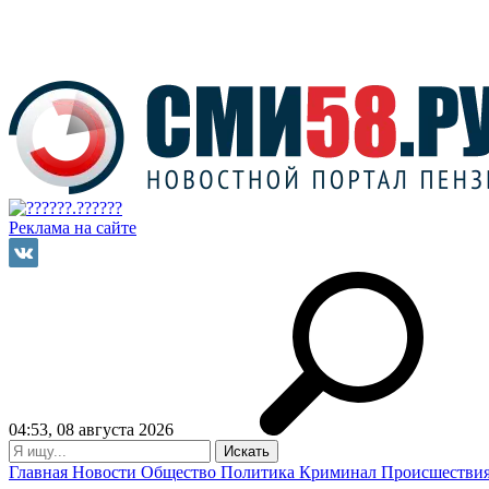
Реклама на сайте
04:53, 08 августа 2026
Главная
Новости
Общество
Политика
Криминал
Происшестви