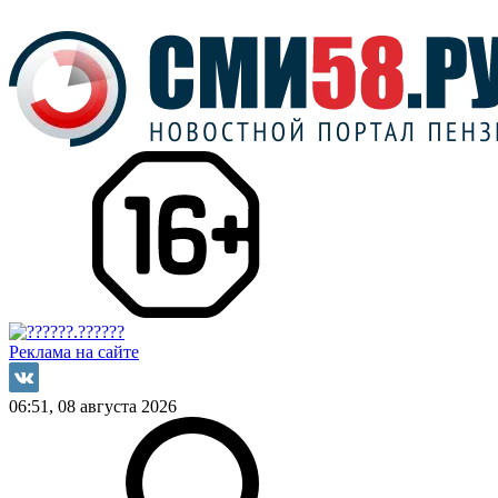
Реклама на сайте
06:51, 08 августа 2026