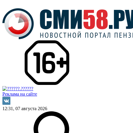
Реклама на сайте
12:31, 07 августа 2026