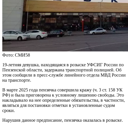
Фото: СМИ58
19-летняя девушка, находящаяся в розыске УФСИГ России по
Пензенской области, задержана транспортной полицией. Об
этом сообщили в пресс-службе линейного отдела МВД России
на транспорте.
В марте 2025 года пензячка совершила кражу (ч. 3 ст. 158 УК
РФ) и была приговорена к условному лишению свободы. Это
накладывало на нее определенные обязательства, в частности,
являться для постановки отметки в установленные судом
сроки.
Нарушив данное предписание, пензячка оказалась в розыске.