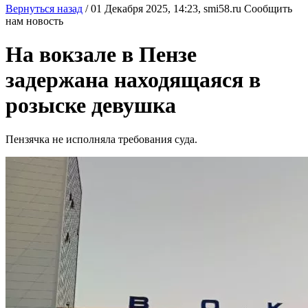
Вернуться назад
/
01 Декабря 2025, 14:23,
smi58.ru
Сообщить
нам новость
На вокзале в Пензе
задержана находящаяся в
розыске девушка
Пензячка не исполняла требования суда.