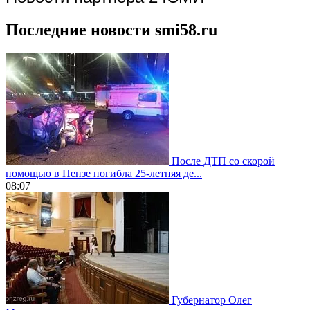
Последние новости smi58.ru
После ДТП со скорой
помощью в Пензе погибла 25-летняя де...
08:07
Губернатор Олег