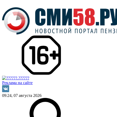
Реклама на сайте
09:24, 07 августа 2026