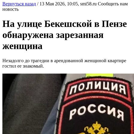
Вернуться назад
/
13 Мая 2026, 10:05,
smi58.ru
Сообщить нам
новость
На улице Бекешской в Пензе
обнаружена зарезанная
женщина
Незадолго до трагедии в арендованной женщиной квартире
гостил ее знакомый.