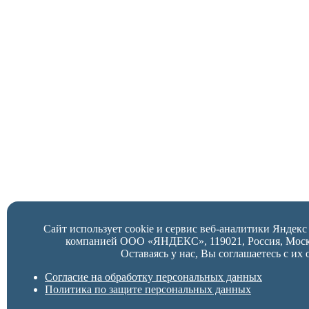
Сайт использует cookie и сервис веб-аналитики Яндек
компанией ООО «ЯНДЕКС», 119021, Россия, Москва,
Оставаясь у нас, Вы соглашаетесь с их 
Согласие на обработку персональных данных
Политика по защите персональных данных