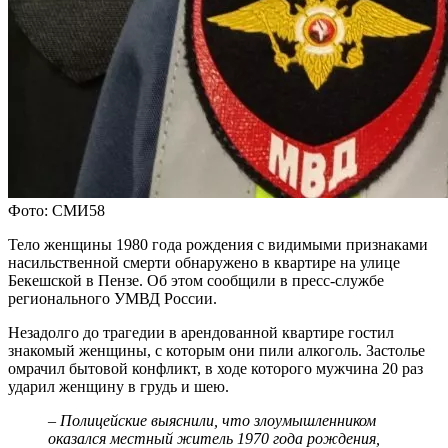
Фото: СМИ58
Тело женщины 1980 года рождения с видимыми признаками
насильственной смерти обнаружено в квартире на улице
Бекешской в Пензе. Об этом сообщили в пресс-службе
регионального УМВД России.
Незадолго до трагедии в арендованной квартире гостил
знакомый женщины, с которым они пили алкоголь. Застолье
омрачил бытовой конфликт, в ходе которого мужчина 20 раз
ударил женщину в грудь и шею.
– Полицейские выяснили, что злоумышленником
оказался местный житель 1970 года рождения,