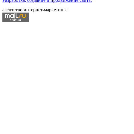
Разработка, создание и продвижение сайта:
агентство интернет-маркетинга