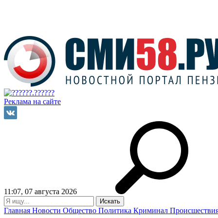
Реклама на сайте
11:07, 07 августа 2026
Главная
Новости
Общество
Политика
Криминал
Происшестви