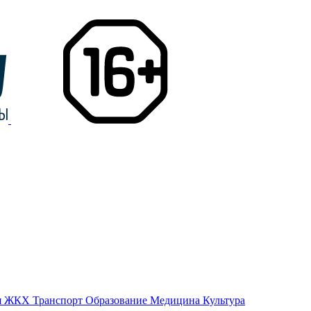
я
ЖКХ
Транспорт
Образование
Медицина
Культура