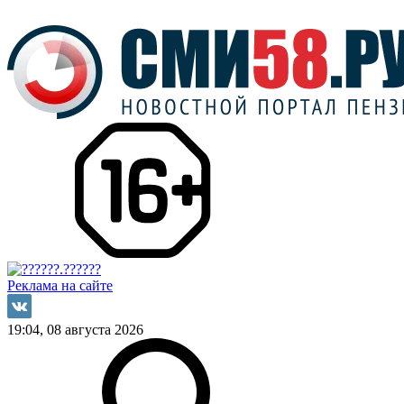
Реклама на сайте
19:04, 08 августа 2026