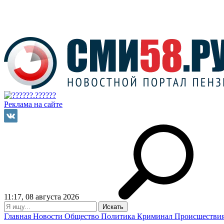
Реклама на сайте
11:17, 08 августа 2026
Главная
Новости
Общество
Политика
Криминал
Происшестви