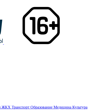
я
ЖКХ
Транспорт
Образование
Медицина
Культура