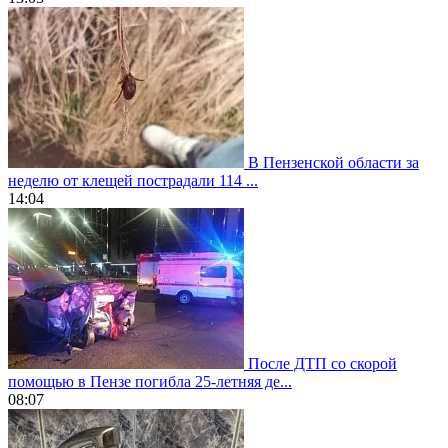
В Пензенской области за
неделю от клещей пострадали 114 ...
14:04
После ДТП со скорой
помощью в Пензе погибла 25-летняя де...
08:07