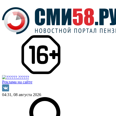
Реклама на сайте
04:31, 08 августа 2026