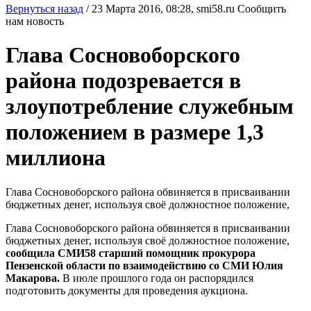
Вернуться назад
/
23 Марта 2016, 08:28,
smi58.ru
Сообщить
нам новость
Глава Сосновоборского
района подозревается в
злоупотребление служебным
положением в размере 1,3
миллиона
Глава Сосновоборского района обвиняется в присваивании
бюджетных денег, используя своё должностное положение,
Глава Сосновоборского района обвиняется в присваивании
бюджетных денег, используя своё должностное положение,
сообщила СМИ58 старший помощник прокурора
Пензенской области по взаимодействию со СМИ Юлия
Макарова.
В июле прошлого года он распорядился
подготовить документы для проведения аукциона.