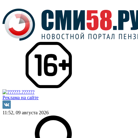
Реклама на сайте
11:52, 09 августа 2026