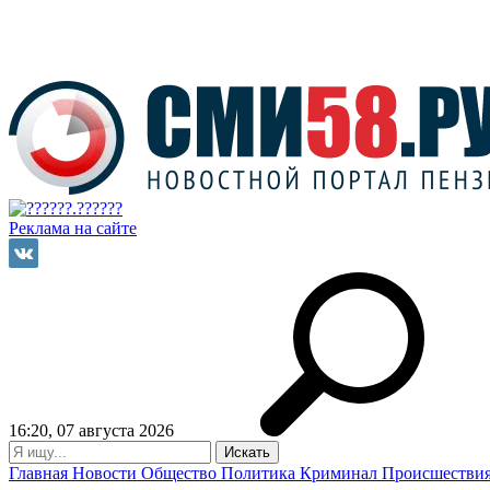
Реклама на сайте
16:20, 07 августа 2026
Главная
Новости
Общество
Политика
Криминал
Происшестви