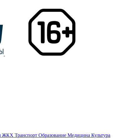
я
ЖКХ
Транспорт
Образование
Медицина
Культура