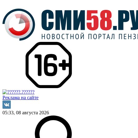
Реклама на сайте
05:33, 08 августа 2026