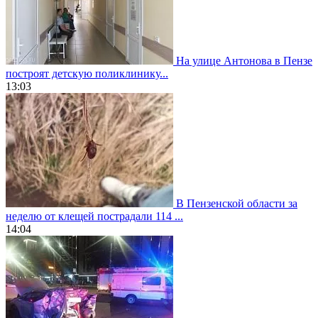
На улице Антонова в Пензе
построят детскую поликлинику...
13:03
В Пензенской области за
неделю от клещей пострадали 114 ...
14:04