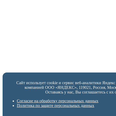
Сайт использует cookie и сервис веб-аналитики Яндек
компанией ООО «ЯНДЕКС», 119021, Россия, Москва,
Оставаясь у нас, Вы соглашаетесь с их 
Согласие на обработку персональных данных
Политика по защите персональных данных