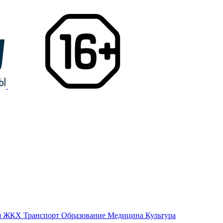
я
ЖКХ
Транспорт
Образование
Медицина
Культура