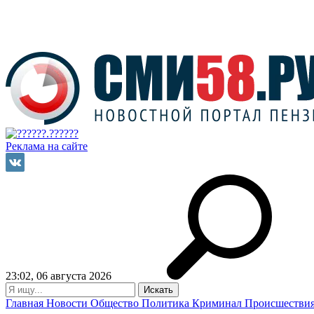
Реклама на сайте
23:02, 06 августа 2026
Главная
Новости
Общество
Политика
Криминал
Происшестви