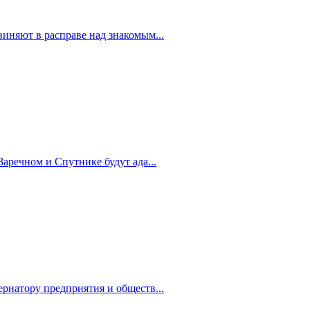
иняют в расправе над знакомым...
Заречном и Спутнике будут ада...
рнатору предприятия и обществ...