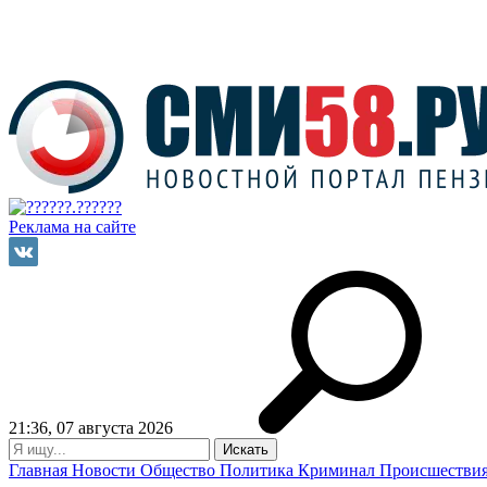
Реклама на сайте
21:36, 07 августа 2026
Главная
Новости
Общество
Политика
Криминал
Происшестви