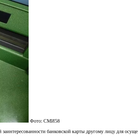
Фото: СМИ58
ой заинтересованности банковской карты другому лицу для осуще