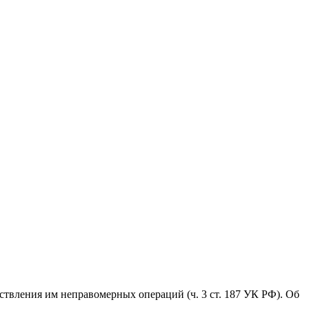
ствления им неправомерных операций (ч. 3 ст. 187 УК РФ). Об