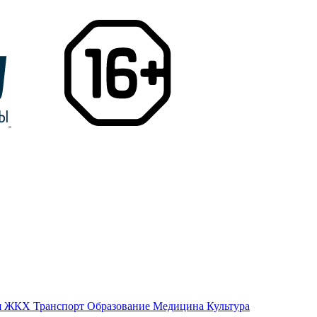
я
ЖКХ
Транспорт
Образование
Медицина
Культура