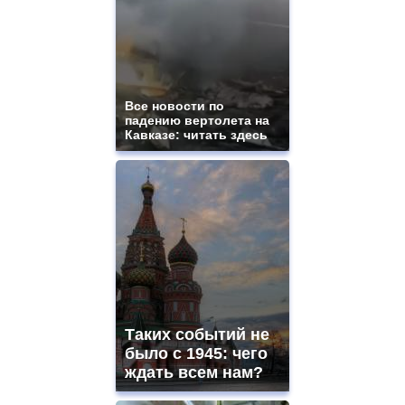
Все новости по
падению вертолета на
Кавказе: читать здесь
Таких событий не
было с 1945: чего
ждать всем нам?