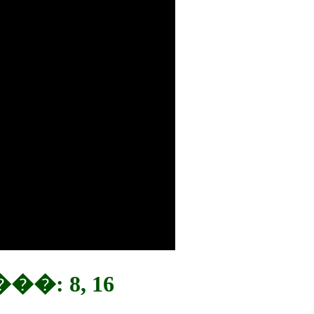
: 8, 16