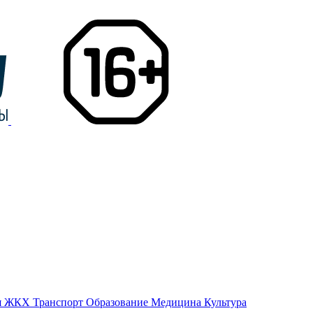
я
ЖКХ
Транспорт
Образование
Медицина
Культура