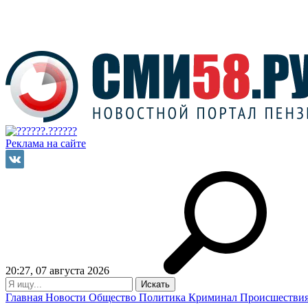
Реклама на сайте
20:27, 07 августа 2026
Главная
Новости
Общество
Политика
Криминал
Происшестви