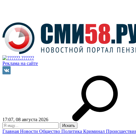
Реклама на сайте
17:07, 08 августа 2026
Главная
Новости
Общество
Политика
Криминал
Происшестви