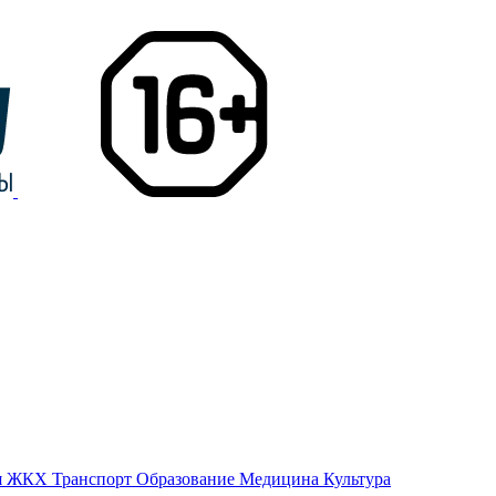
я
ЖКХ
Транспорт
Образование
Медицина
Культура